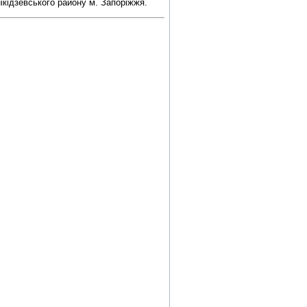
кідзевського району м. Запоріжжя.