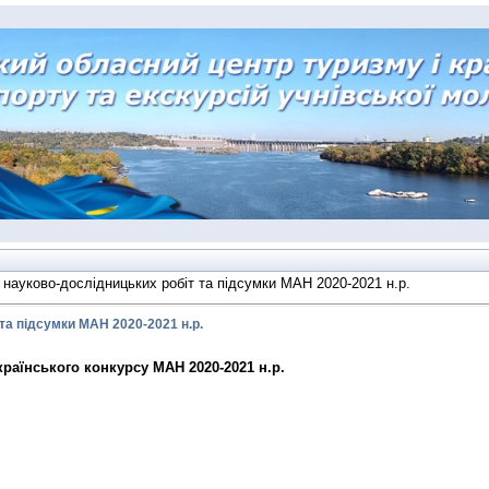
 науково-дослідницьких робіт та підсумки МАН 2020-2021 н.р.
та підсумки МАН 2020-2021 н.р.
раїнського конкурсу МАН 2020-2021 н.р.