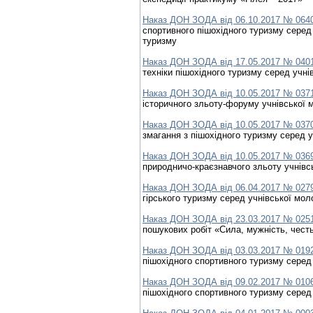
Наказ ДОН ЗОДА від 06.10.2017 № 064
спортивного пішохідного туризму серед
туризму
Наказ ДОН ЗОДА від 17.05.2017 № 040
техніки пішохідного туризму серед учні
Наказ ДОН ЗОДА від 10.05.2017 № 037
історичного зльоту-форуму учнівської 
Наказ ДОН ЗОДА від 10.05.2017 № 037
змагання з пішохідного туризму серед у
Наказ ДОН ЗОДА від 10.05.2017 № 036
природничо-краєзнавчого зльоту учнівс
Наказ ДОН ЗОДА від 06.04.2017 № 027
гірського туризму серед учнівської мол
Наказ ДОН ЗОДА від 23.03.2017 № 025
пошукових робіт «Сила, мужність, чест
Наказ ДОН ЗОДА від 03.03.2017 № 019
пішохідного спортивного туризму серед
Наказ ДОН ЗОДА від 09.02.2017 № 010
пішохідного спортивного туризму серед