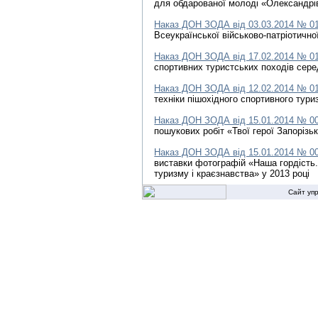
для обдарованої молоді «Олександрів
Наказ ДОН ЗОДА від 03.03.2014 № 0
Всеукраїнської військово-патріотично
Наказ ДОН ЗОДА від 17.02.2014 № 0
спортивних туристських походів сере
Наказ ДОН ЗОДА від 12.02.2014 № 0
техніки пішохідного спортивного тур
Наказ ДОН ЗОДА від 15.01.2014 № 0
пошукових робіт «Твої герої Запорізь
Наказ ДОН ЗОДА від 15.01.2014 № 0
виставки фотографій «Наша гордість.
туризму і краєзнавства» у 2013 році
Сайт уп