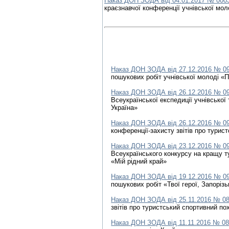
Наказ ДОН ЗОДА від 04.01.2017 № 000
краєзнавчої конференції учнівської мо
Наказ ДОН ЗОДА від 27.12.2016 № 0
пошукових робіт учнівської молоді «
Наказ ДОН ЗОДА від 26.12.2016 № 0
Всеукраїнської експедиції учнівської
Україна»
Наказ ДОН ЗОДА від 26.12.2016 № 0
конференції-захисту звітів про турис
Наказ ДОН ЗОДА від 23.12.2016 № 0
Всеукраїнського конкурсу на кращу т
«Мій рідний край»
Наказ ДОН ЗОДА від 19.12.2016 № 0
пошукових робіт «Твої герої, Запоріз
Наказ ДОН ЗОДА від 25.11.2016 № 0
звітів про туристський спортивний по
Наказ ДОН ЗОДА від 11.11.2016 № 0