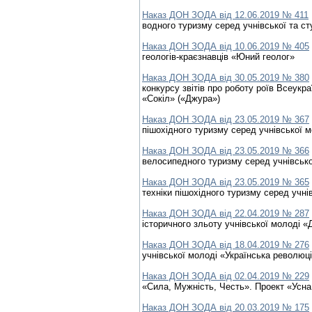
Наказ ДОН ЗОДА від 12.06.2019 № 411
водного туризму серед учнівської та ст
Наказ ДОН ЗОДА від 10.06.2019 № 405
геологів-краєзнавців «Юний геолог»
Наказ ДОН ЗОДА від 30.05.2019 № 380
конкурсу звітів про роботу роїв Всеукра
«Сокіл» («Джура»)
Наказ ДОН ЗОДА від 23.05.2019 № 367
пішохідного туризму серед учнівської 
Наказ ДОН ЗОДА від 23.05.2019 № 366
велосипедного туризму серед учнівсько
Наказ ДОН ЗОДА від 23.05.2019 № 365
техніки пішохідного туризму серед учні
Наказ ДОН ЗОДА від 22.04.2019 № 287
історичного зльоту учнівської молоді 
Наказ ДОН ЗОДА від 18.04.2019 № 276
учнівської молоді «Українська революція
Наказ ДОН ЗОДА від 02.04.2019 № 229
«Сила, Мужність, Честь». Проект «Усна
Наказ ДОН ЗОДА від 20.03.2019 № 175