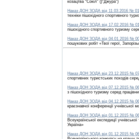
козацтва "Сокіл" ()"Джура")
Наказ ДОН ЗОДА від 11.03.2016 № 0
техніки пішохідного спортивного тур
Наказ ДОН ЗОДА від 17.02.2016 № 0
пішохідного спортивного туризму сер
Наказ ДОН ЗОДА від 04.01.2016 № 0
пошукових робіт «Твої герої, Запоріз
Наказ ДОН ЗОДА від 23.12.2015 № 0
спортивних туристських походів сере
Наказ ДОН ЗОДА від 07.12.2015 № 0
з пішохідного туризму серед працівн
Наказ ДОН ЗОДА від 04.12.2015 № 0
краєзнавчої конференції учнівської 
Наказ ДОН ЗОДА від 01.12.2015 № 0
Всеукраїнської експедиції учнівської
Україна»
Наказ ДОН ЗОДА від 01.12.2015 № 0
Всеукраїнського конкурсу на кращу т