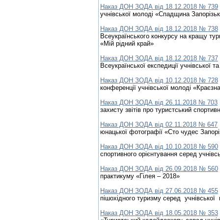
Наказ ДОН ЗОДА від 18.12.2018 № 739
учнівської молоді «Спадщина Запорізь
Наказ ДОН ЗОДА від 18.12.2018 № 738
Всеукраїнського конкурсу на кращу тур
«Мій рідний край»
Наказ ДОН ЗОДА від 18.12.2018 № 737
Всеукраїнської експедиції учнівської т
Наказ ДОН ЗОДА від 10.12.2018 № 728
конференції учнівської молоді «Краєзна
Наказ ДОН ЗОДА від 26.11.2018 № 703
захисту звітів про туристський спортив
Наказ ДОН ЗОДА від 02.11.2018 № 647
юнацької фотографії «Сто чудес Запорі
Наказ ДОН ЗОДА від 10.10.2018 № 590
спортивного орієнтування серед учнівс
Наказ ДОН ЗОДА від 26.09.2018 № 560
практикуму «Гілея – 2018»
Наказ ДОН ЗОДА від 27.06.2018 № 455
пішохідного туризму серед учнівської
Наказ ДОН ЗОДА від 18.05.2018 № 353